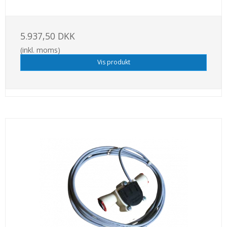
5.937,50 DKK
(inkl. moms)
Vis produkt