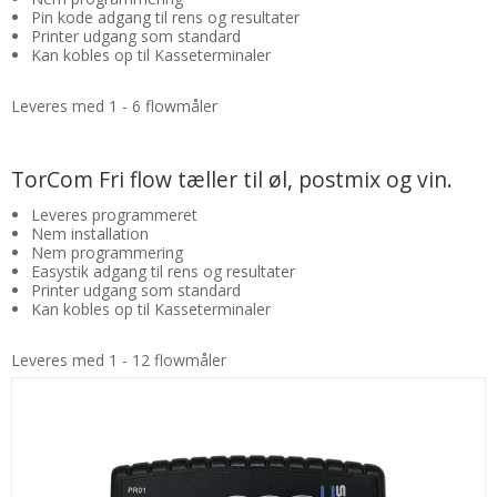
Pin kode adgang til rens og resultater
Printer udgang som standard
Kan kobles op til Kasseterminaler
Leveres med 1 - 6 flowmåler
TorCom Fri flow tæller til øl, postmix og vin.
Leveres programmeret
Nem installation
Nem programmering
Easystik adgang til rens og resultater
Printer udgang som standard
Kan kobles op til Kasseterminaler
Leveres med 1 - 12 flowmåler