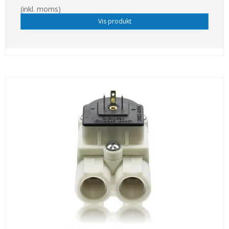
(inkl. moms)
Vis produkt