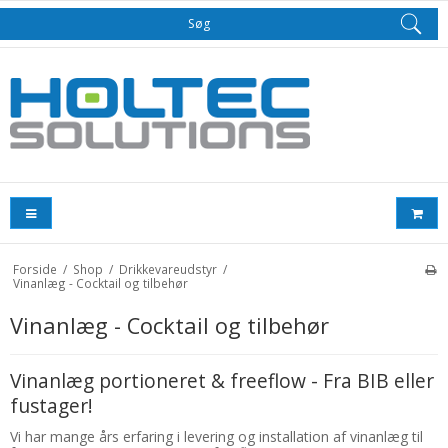
Søg
Forside
/
Shop
/
Drikkevareudstyr
/
Vinanlæg - Cocktail og tilbehør
Vinanlæg - Cocktail og tilbehør
Vinanlæg portioneret & freeflow - Fra BIB eller
fustager!
Vi har mange års erfaring i levering og installation af vinanlæg til