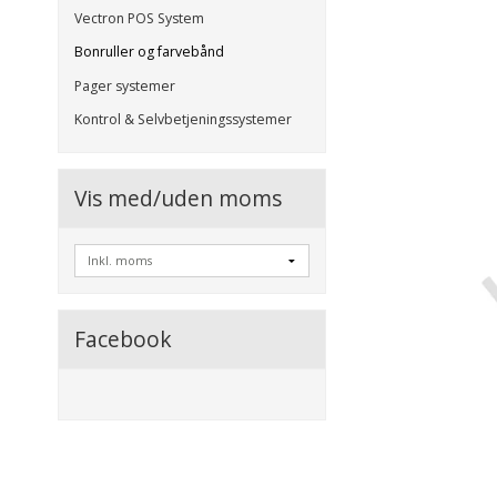
Vectron POS System
Bonruller og farvebånd
Pager systemer
Kontrol & Selvbetjeningssystemer
Vis med/uden moms
Facebook