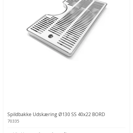
Spildbakke Udskæring Ø130 SS 40x22 BORD
70335