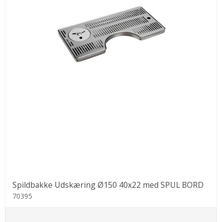
Spildbakke Udskæring Ø150 40x22 med SPUL BORD
70395