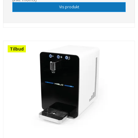
Vis produkt
Tilbud