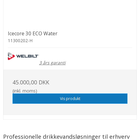
Icecore 30 ECO Water
11300202-H
3 års garanti
45.000,00 DKK
(inkl. moms)
Vis produkt
Professionelle drikkevandsløsninger til erhverv