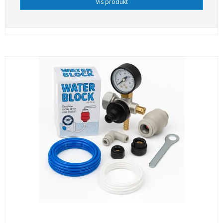
Vis produkt