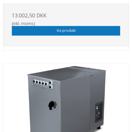
13.002,50 DKK
(inkl. moms)
Vis produkt