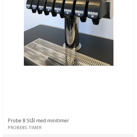
Probe 8 Stål med minitimer
PROBE8S-TIMER