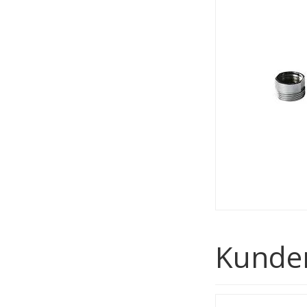
Kunder