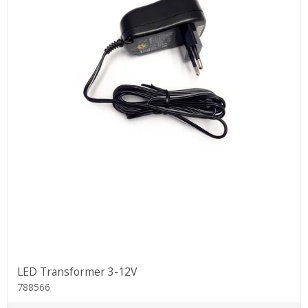
LED Transformer 3-12V
788566