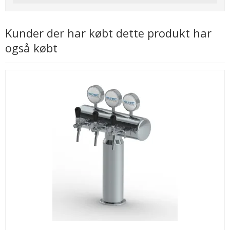
Kunder der har købt dette produkt har
også købt