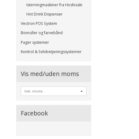
Isterningmaskiner fra Hoshizaki
Hot Drink Dispenser
Vectron POS System
Bonruller og farvebånd
Pager systemer
Kontrol & Selvbetjeningssystemer
Vis med/uden moms
Facebook