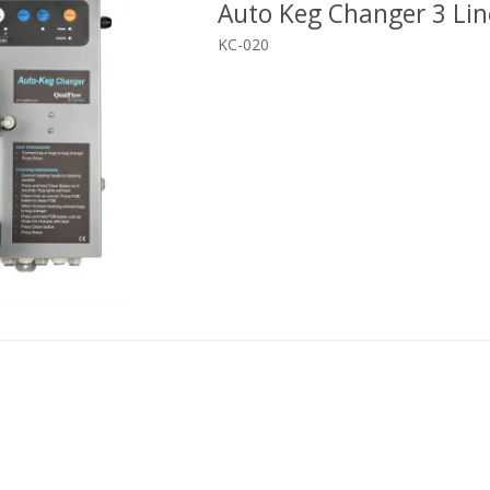
Auto Keg Changer 3 Lin
KC-020