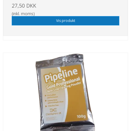
27,50 DKK
(inkl. moms)
Vis produkt