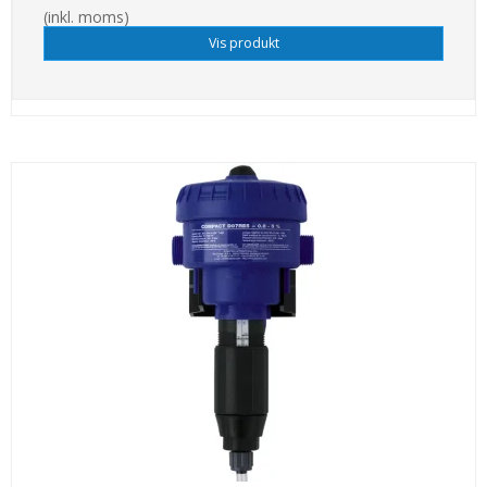
(inkl. moms)
Vis produkt