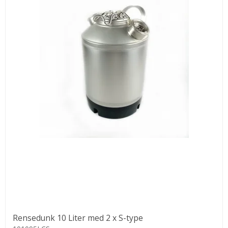
Rensedunk 10 Liter med 2 x S-type