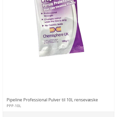
Pipeline Professional Pulver til 10L rensevæske
PPP-10L