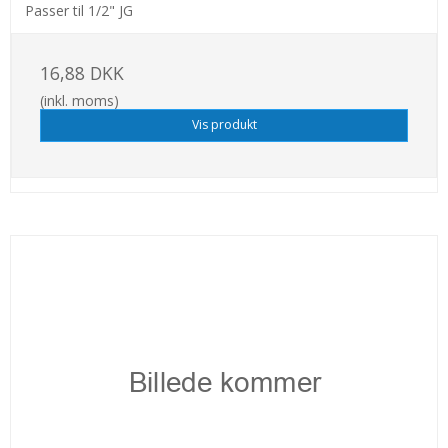
Passer til 1/2" JG
16,88 DKK
(inkl. moms)
Vis produkt