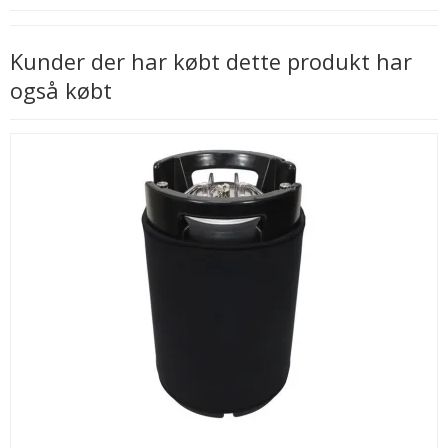
Kunder der har købt dette produkt har
også købt