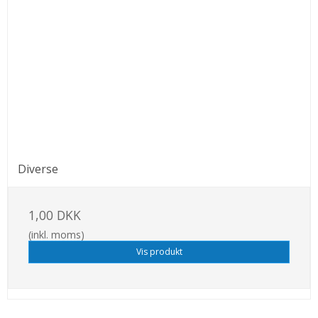
Diverse
1,00 DKK
(inkl. moms)
Vis produkt