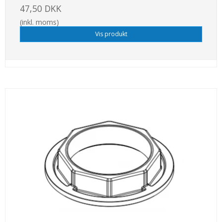
47,50 DKK
(inkl. moms)
Vis produkt