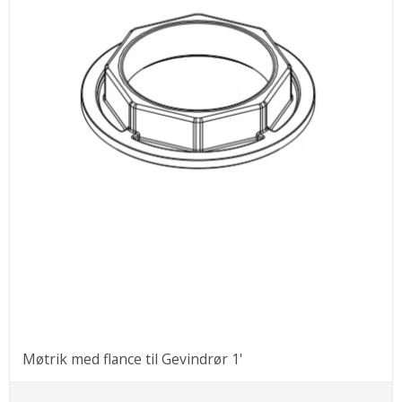
Møtrik med flance til Gevindrør 1'