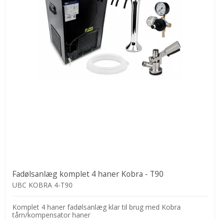
Fadølsanlæg komplet 4 haner Kobra - T90
UBC KOBRA 4-T90
Komplet 4 haner fadølsanlæg klar til brug med Kobra
tårn/kompensator haner