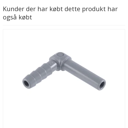
Kunder der har købt dette produkt har
også købt