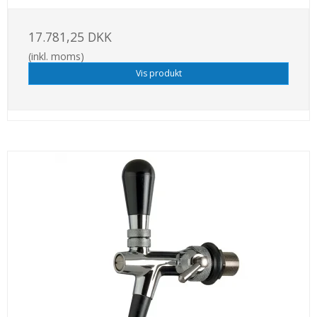
17.781,25 DKK
(inkl. moms)
Vis produkt