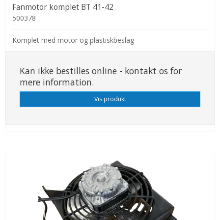
Fanmotor komplet BT 41-42
500378
Komplet med motor og plastiskbeslag
Kan ikke bestilles online - kontakt os for
mere information.
Vis produkt