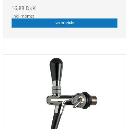
16,88 DKK
(inkl. moms)
Vis produkt