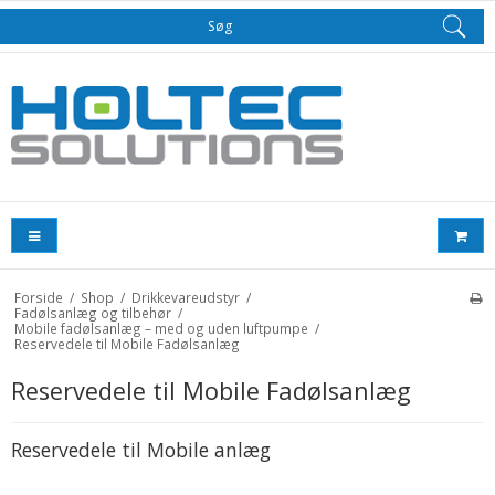
Søg
Forside
/
Shop
/
Drikkevareudstyr
/
Fadølsanlæg og tilbehør
/
Mobile fadølsanlæg – med og uden luftpumpe
/
Reservedele til Mobile Fadølsanlæg
Reservedele til Mobile Fadølsanlæg
Reservedele til Mobile anlæg