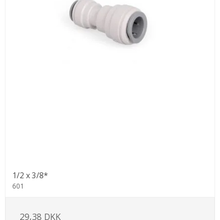
1/2 x 3/8*
601
29,38 DKK