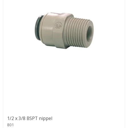
1/2 x 3/8 BSPT nippel
801