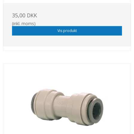
35,00 DKK
(inkl. moms)
Vis produkt