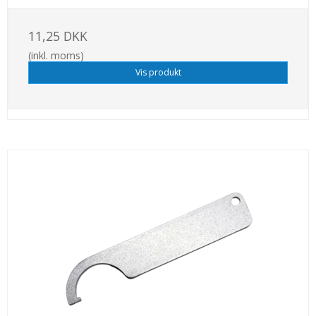
11,25 DKK
(inkl. moms)
Vis produkt