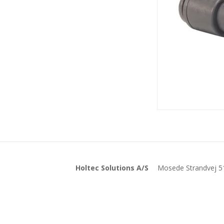
Holtec Solutions A/S
Mosede Strandvej 5