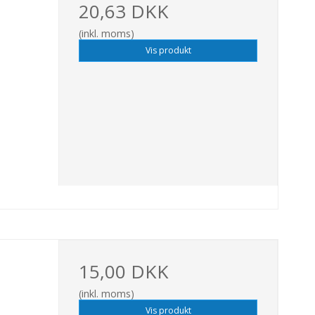
20,63 DKK
(inkl. moms)
Vis produkt
15,00 DKK
(inkl. moms)
Vis produkt