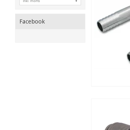
Facebook