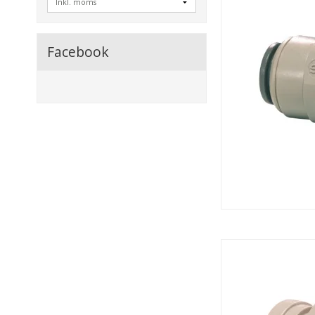
Facebook