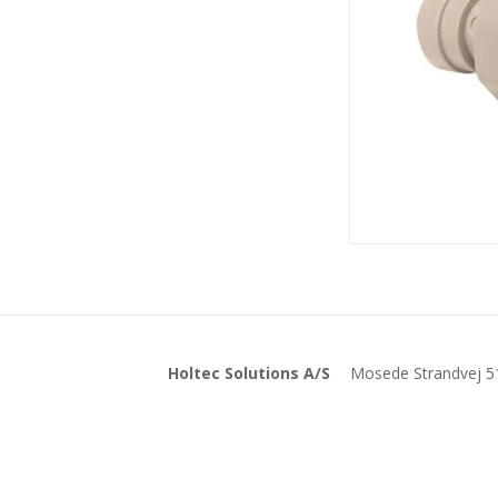
Holtec Solutions A/S
Mosede Strandvej 5