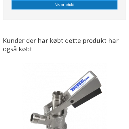
Vis produkt
Kunder der har købt dette produkt har
også købt