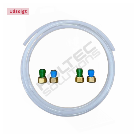
Udsolgt