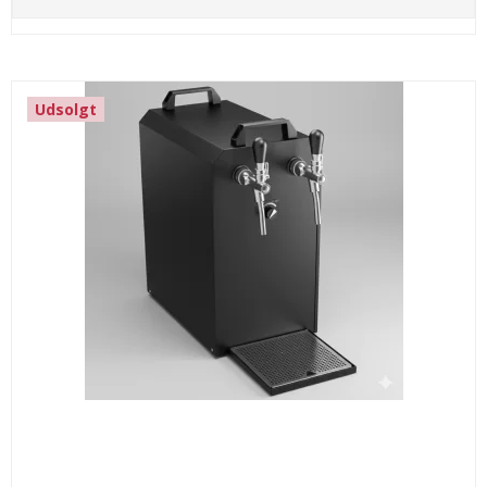
Udsolgt