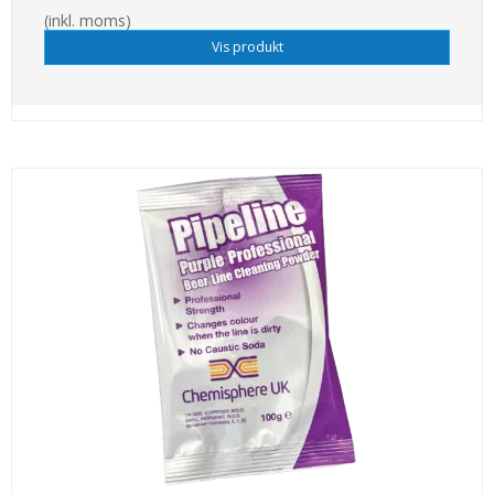
(inkl. moms)
Vis produkt